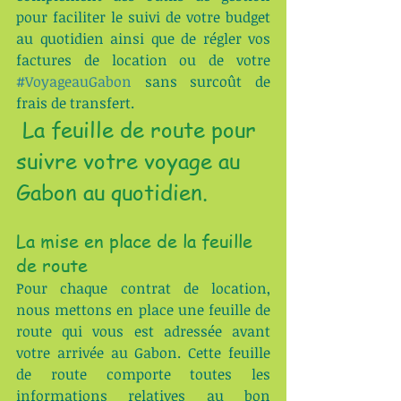
pour faciliter le suivi de votre budget 
au quotidien ainsi que de régler vos 
factures de location ou de votre 
#VoyageauGabon
 sans surcoût de 
frais de transfert. 
 La feuille de route pour 
suivre votre voyage au 
Gabon au quotidien. 
La mise en place de la feuille 
de route
Pour chaque contrat de location, 
nous mettons en place une feuille de 
route qui vous est adressée avant 
votre arrivée au Gabon. Cette feuille 
de route comporte toutes les 
informations relatives au bon 