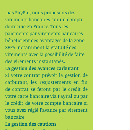
 pas PayPal, nous proposons des 
virements bancaires sur un compte 
domicilié en France. Tous les 
paiements par virements bancaires 
bénéficient des avantages de la zone 
SEPA, notamment la gratuité des 
virements avec la possibilité de faire 
des virements instantanés.
La gestion des avances carburant
Si votre contrat prévoit la gestion de 
carburant, les réajustements en fin 
de contrat se feront par le crédit de 
votre carte bancaire via PayPal ou par 
le crédit de votre compte bancaire si 
vous avez réglé l’avance par virement 
bancaire.
La gestion des cautions 