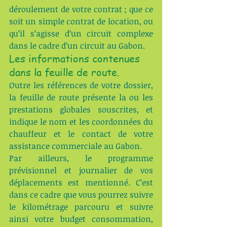
déroulement de votre contrat ; que ce 
soit un simple contrat de location, ou 
qu’il s’agisse d’un circuit complexe 
dans le cadre d’un circuit au Gabon.
Les informations contenues 
dans la feuille de route.
Outre les références de votre dossier, 
la feuille de route présente la ou les 
prestations globales souscrites, et 
indique le nom et les coordonnées du 
chauffeur et le contact de votre 
assistance commerciale au Gabon.
Par ailleurs, le programme 
prévisionnel et journalier de vos 
déplacements est mentionné. C’est 
dans ce cadre que vous pourrez suivre 
le kilométrage parcouru et suivre 
ainsi votre budget consommation, 