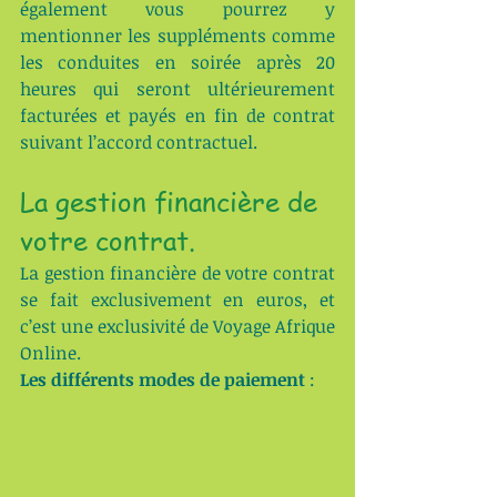
également vous pourrez y 
mentionner les suppléments comme 
les conduites en soirée après 20 
heures qui seront ultérieurement 
facturées et payés en fin de contrat 
suivant l’accord contractuel.
La gestion financière de 
votre contrat.
La gestion financière de votre contrat 
se fait exclusivement en euros, et 
c’est une exclusivité de Voyage Afrique 
Online.
Les différents modes de paiement
 :