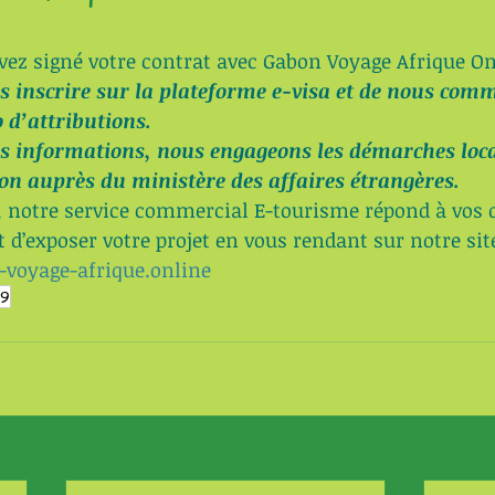
vez signé votre contrat avec Gabon Voyage Afrique On
s inscrire sur la plateforme e-visa et de nous com
 d’attributions.
os informations, nous engageons les démarches loc
ion auprès du ministère des affaires étrangères.
s, notre service commercial E-tourisme répond à vos
it d’exposer votre projet en vous rendant sur notre sit
voyage-afrique.online
19